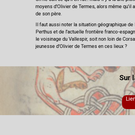
moyens d'Olivier de Termes, alors même qu'il 
de son père.
Il faut aussi noter la situation géographique de
Perthus et de l'actuelle frontière franco-espa
le voisinage du Vallespir, soit non loin de Corsa
jeunesse d'Olivier de Termes en ces lieux ?
Sur l
Lien