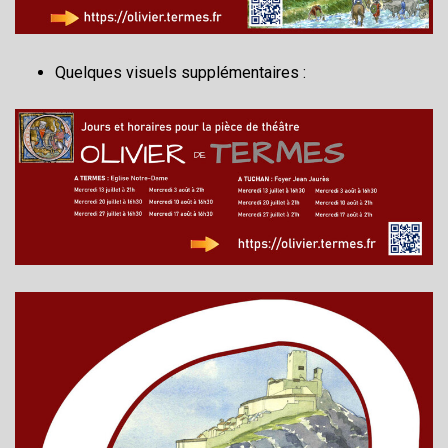
Quelques visuels supplémentaires :