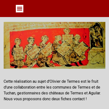
Aller au contenu
Sauter le menu
Cette réalisation au sujet d'Olivier de Termes est le fruit
d'une collaboration entre les communes de Termes et de
Tuchan, gestionnaires des châteaux de Termes et Aguilar.
Nous vous proposons donc deux fiches contact !