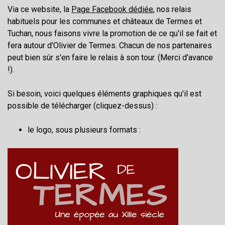
Via ce website, la
Page Facebook dédiée
, nos relais
habituels pour les communes et châteaux de Termes et
Tuchan, nous faisons vivre la promotion de ce qu'il se fait et
fera autour d'Olivier de Termes. Chacun de nos partenaires
peut bien sûr s'en faire le relais à son tour. (Merci d'avance
!).
Si besoin, voici quelques éléments graphiques qu'il est
possible de télécharger (cliquez-dessus) :
le logo, sous plusieurs formats :