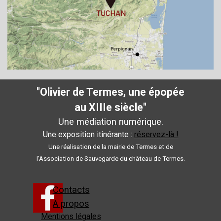
"Olivier de Termes, une épopée
au XIIIe siècle"
Une médiation numérique.
Une exposition itinérante :
réservez-là !
Une réalisation de la mairie de Termes et de
l'Association de Sauvegarde du château de Termes.
Contacts
A propos
Mentions légales