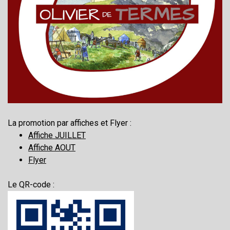
La promotion par affiches et Flyer :
Affiche JUILLET
Affiche AOUT
Flyer
Le QR-code :