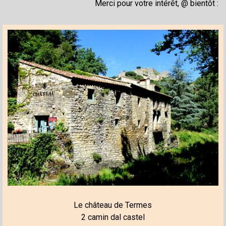
Merci pour votre intérêt, @ bientôt :
Le château de Termes
2 camin dal castel