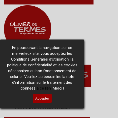
En poursuivant la navigation sur ce
merveilleux site, vous acceptez les
Conditions Générales d'Utilisation, la
politique de confidentialité et les cookies
nécessaires au bon fonctionnement de
celui-ci. Veuillez au besoin lire la note
d'information sur le traitement des
données
à ce lien
. Merci !
Accepter
visuels pour réseaux sociaux :