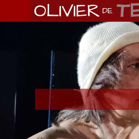
Aller au contenu
Sauter le menu