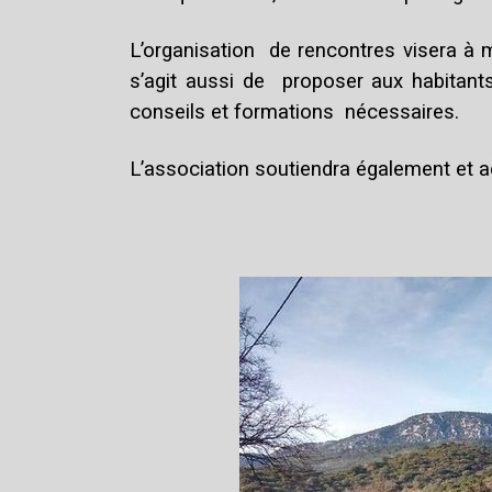
L’organisation de rencontres visera à m
s’agit aussi de proposer aux habitants
conseils et formations nécessaires.
L’association soutiendra également et 