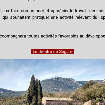
ieux faire comprendre et apprécier le travail nécessair
 qui souhaitent pratiquer une activité relevant du s
accompagnera toutes activités favorables au développe
Le théâtre de Ségure