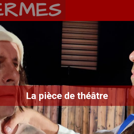
La pièce de théâtre