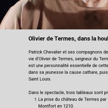
Olivier de Termes, dans la houle
Patrick Chevalier et ses compagnons de S
vie d'Olivier de Termes, seigneur du Ter
est une personnalité essentielle de cet
dans sa jeunesse la cause cathare, puis 
Saint Louis.
Dans le spectacle, trois tableaux sont p
La prise du château de Termes par
Montfort en 1210.