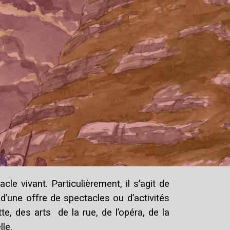
 vivant. Particulièrement, il s’agit de
d’une offre de spectacles ou d’activités
e, des arts de la rue, de l’opéra, de la
le.