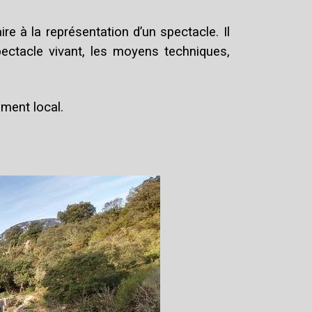
e à la représentation d’un spectacle. Il
pectacle vivant, les moyens techniques,
ment local.