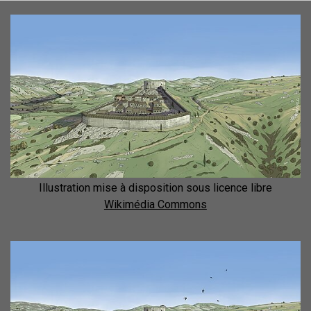
Illustration mise à disposition sous licence libre
Wikimédia Commons