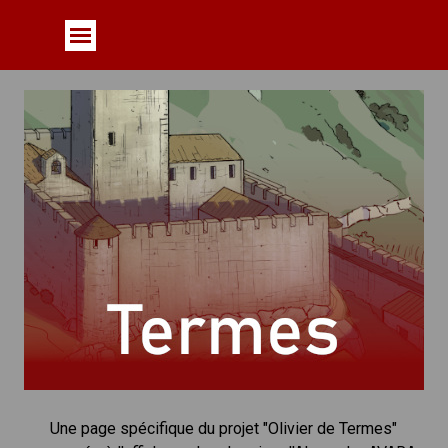
Aller au contenu
Sauter le menu
Une page spécifique du projet "Olivier de Termes"