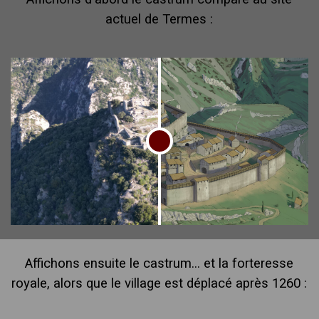
actuel de Termes :
Affichons ensuite le castrum... et la forteresse
royale, alors que le village est déplacé après 1260 :